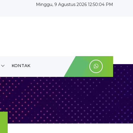
Minggu, 9 Agustus 2026 12:50:05 PM
KONTAK