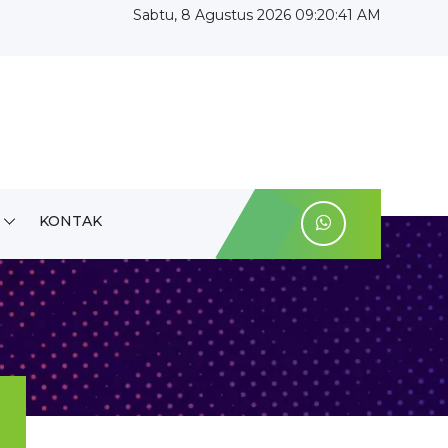
Sabtu, 8 Agustus 2026 09:20:42 AM
KONTAK