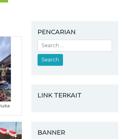
PENCARIAN
LINK TERKAIT
muka
BANNER