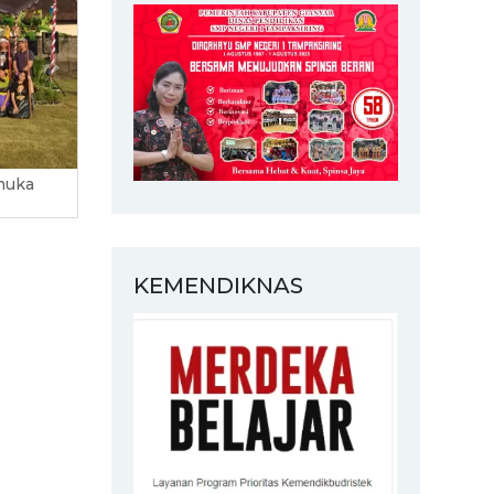
muka
KEMENDIKNAS