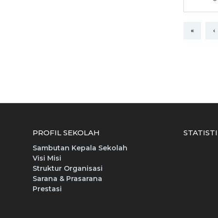
«
‹
PROFIL SEKOLAH
STATIST
Sambutan Kepala Sekolah
Visi Misi
Struktur Organisasi
Sarana & Prasarana
Prestasi