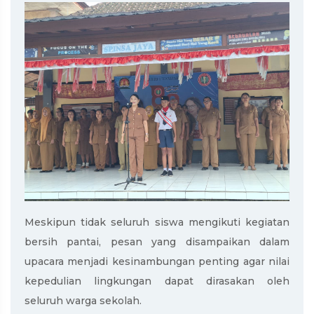
Meskipun tidak seluruh siswa mengikuti kegiatan
bersih pantai, pesan yang disampaikan dalam
upacara menjadi kesinambungan penting agar nilai
kepedulian lingkungan dapat dirasakan oleh
seluruh warga sekolah.