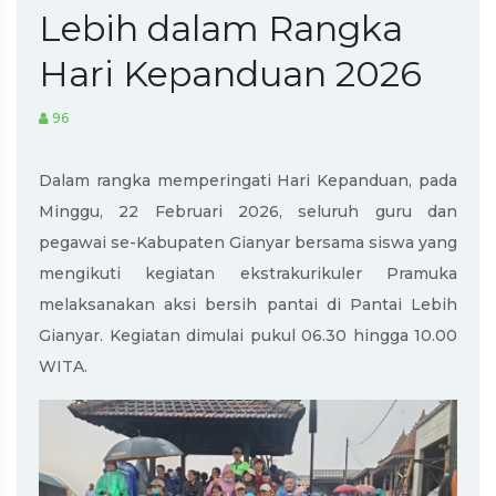
Lebih dalam Rangka
Hari Kepanduan 2026
96
Dalam rangka memperingati Hari Kepanduan, pada
Minggu, 22 Februari 2026, seluruh guru dan
pegawai se-Kabupaten Gianyar bersama siswa yang
mengikuti kegiatan ekstrakurikuler Pramuka
melaksanakan aksi bersih pantai di Pantai Lebih
Gianyar. Kegiatan dimulai pukul 06.30 hingga 10.00
WITA.