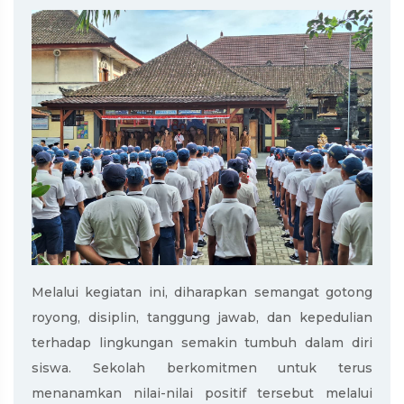
Melalui kegiatan ini, diharapkan semangat gotong
royong, disiplin, tanggung jawab, dan kepedulian
terhadap lingkungan semakin tumbuh dalam diri
siswa. Sekolah berkomitmen untuk terus
menanamkan nilai-nilai positif tersebut melalui