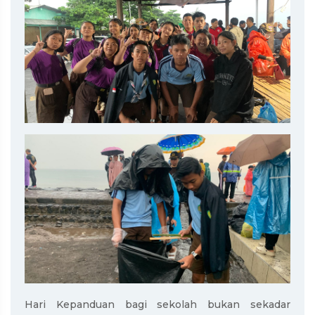
Hari Kepanduan bagi sekolah bukan sekadar