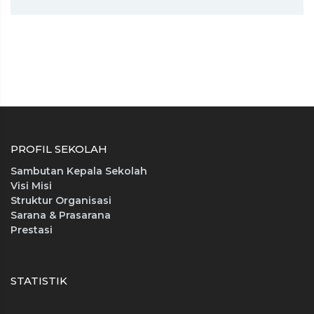
PROFIL SEKOLAH
Sambutan Kepala Sekolah
Visi Misi
Struktur Organisasi
Sarana & Prasarana
Prestasi
STATISTIK