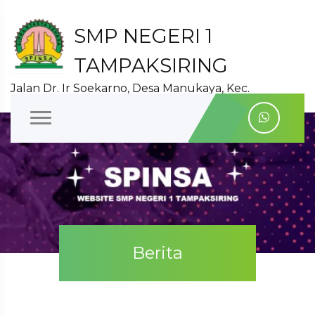
SMP NEGERI 1
TAMPAKSIRING
Jalan Dr. Ir Soekarno, Desa Manukaya, Kec.
Tampaksiring , Gianyar, Bali
Berita