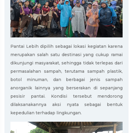
Pantai Lebih dipilih sebagai lokasi kegiatan karena
merupakan salah satu destinasi yang cukup ramai
dikunjungi masyarakat, sehingga tidak terlepas dari
permasalahan sampah, terutama sampah plastik,
botol minuman, dan berbagai jenis sampah
anorganik lainnya yang berserakan di sepanjang
pesisir pantai. Kondisi tersebut mendorong
dilaksanakannya aksi nyata sebagai bentuk
kepedulian terhadap lingkungan.