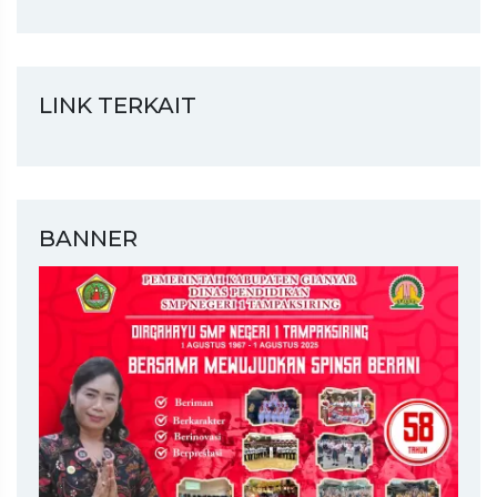
LINK TERKAIT
BANNER