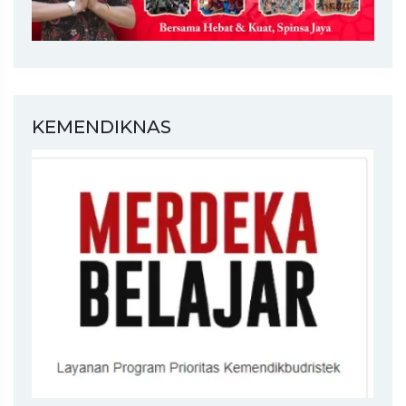
KEMENDIKNAS