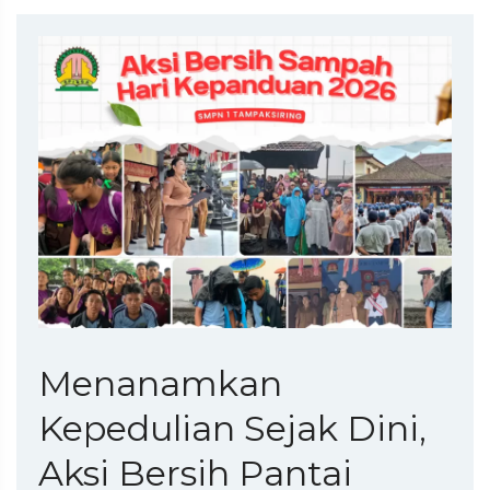
Menanamkan
Kepedulian Sejak Dini,
Aksi Bersih Pantai