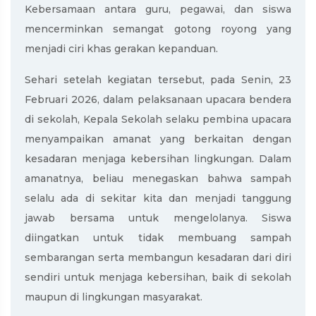
Kebersamaan antara guru, pegawai, dan siswa
mencerminkan semangat gotong royong yang
menjadi ciri khas gerakan kepanduan.
Sehari setelah kegiatan tersebut, pada Senin, 23
Februari 2026, dalam pelaksanaan upacara bendera
di sekolah, Kepala Sekolah selaku pembina upacara
menyampaikan amanat yang berkaitan dengan
kesadaran menjaga kebersihan lingkungan. Dalam
amanatnya, beliau menegaskan bahwa sampah
selalu ada di sekitar kita dan menjadi tanggung
jawab bersama untuk mengelolanya. Siswa
diingatkan untuk tidak membuang sampah
sembarangan serta membangun kesadaran dari diri
sendiri untuk menjaga kebersihan, baik di sekolah
maupun di lingkungan masyarakat.