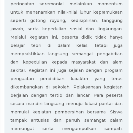
peringatan seremonial, melainkan momentum
untuk menanamkan nilai-nilai luhur kepramukaan
seperti gotong royong, kedisiplinan, tanggung
jawab, serta kepedulian sosial dan lingkungan.
Melalui kegiatan ini, peserta didik tidak hanya
belajar teori di dalam kelas, tetapi juga
mempraktikkan langsung semangat pengabdian
dan kepedulian kepada masyarakat dan alam
sekitar. Kegiatan ini juga sejalan dengan program
penguatan pendidikan karakter yang terus
dikembangkan di sekolah. Pelaksanaan kegiatan
berjalan dengan tertib dan lancar. Para peserta
secara mandiri langsung menuju lokasi pantai dan
memulai kegiatan pembersihan bersama. Siswa
tampak antusias dan penuh semangat dalam
memungut serta mengumpulkan sampah.